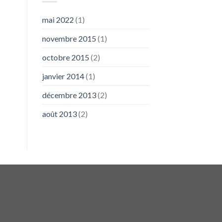
mai 2022
(1)
novembre 2015
(1)
octobre 2015
(2)
janvier 2014
(1)
décembre 2013
(2)
août 2013
(2)