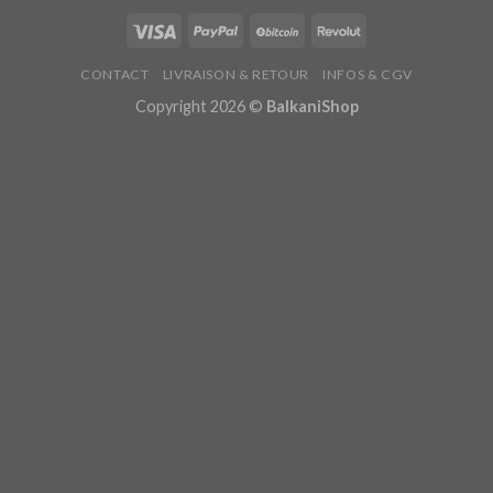
CONTACT
LIVRAISON & RETOUR
INFOS & CGV
Copyright 2026 ©
BalkaniShop