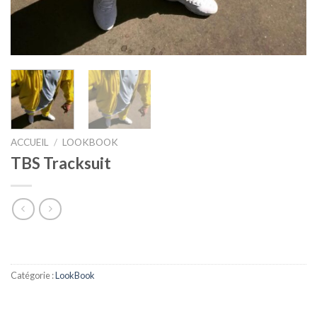
ACCUEIL
/
LOOKBOOK
TBS Tracksuit
Catégorie :
LookBook